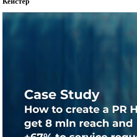
Кейстер