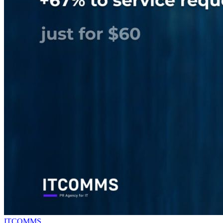
ITCOMMS