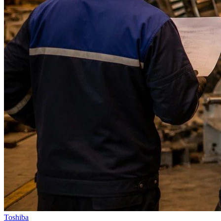
Toshiba