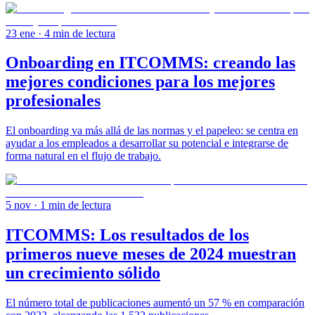
23 ene
· 4 min de lectura
Onboarding en ITCOMMS: creando las
mejores condiciones para los mejores
profesionales
El onboarding va más allá de las normas y el papeleo: se centra en
ayudar a los empleados a desarrollar su potencial e integrarse de
forma natural en el flujo de trabajo.
5 nov
· 1 min de lectura
ITCOMMS: Los resultados de los
primeros nueve meses de 2024 muestran
un crecimiento sólido
El número total de publicaciones aumentó un 57 % en comparación