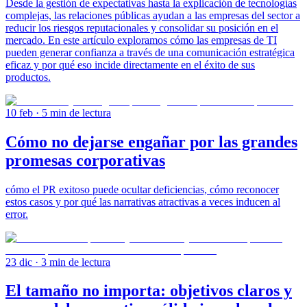
Desde la gestión de expectativas hasta la explicación de tecnologías
complejas, las relaciones públicas ayudan a las empresas del sector a
reducir los riesgos reputacionales y consolidar su posición en el
mercado. En este artículo exploramos cómo las empresas de TI
pueden generar confianza a través de una comunicación estratégica
eficaz y por qué eso incide directamente en el éxito de sus
productos.
10 feb
· 5 min de lectura
Cómo no dejarse engañar por las grandes
promesas corporativas
cómo el PR exitoso puede ocultar deficiencias, cómo reconocer
estos casos y por qué las narrativas atractivas a veces inducen al
error.
23 dic
· 3 min de lectura
El tamaño no importa: objetivos claros y