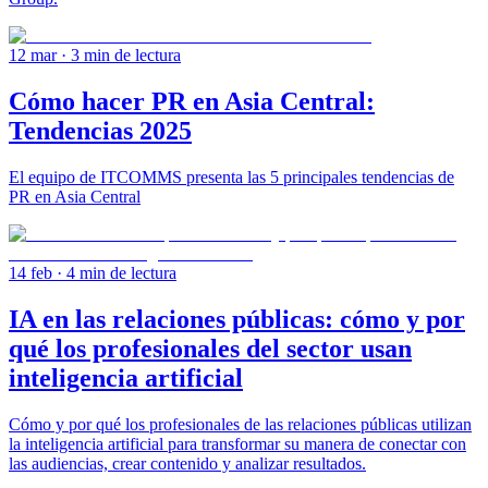
12 mar
· 3 min de lectura
Cómo hacer PR en Asia Central:
Tendencias 2025
El equipo de ITCOMMS presenta las 5 principales tendencias de
PR en Asia Central
14 feb
· 4 min de lectura
IA en las relaciones públicas: cómo y por
qué los profesionales del sector usan
inteligencia artificial
Cómo y por qué los profesionales de las relaciones públicas utilizan
la inteligencia artificial para transformar su manera de conectar con
las audiencias, crear contenido y analizar resultados.